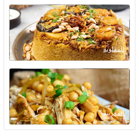
المقلوبة
المغربية