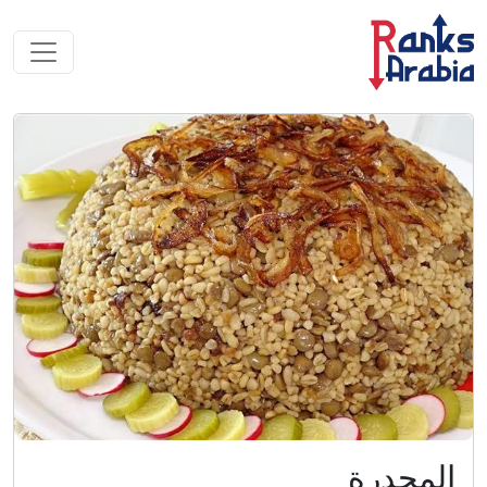
المجدرة