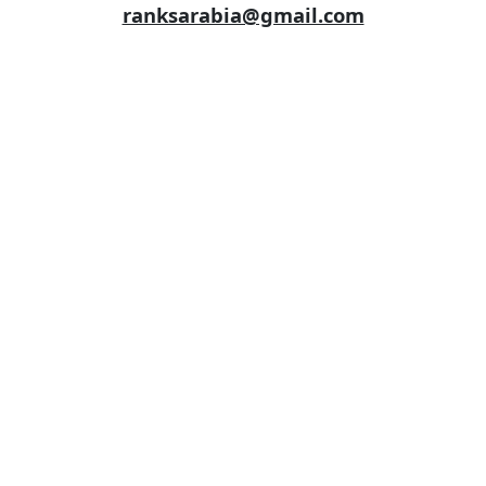
ranksarabia@gmail.com