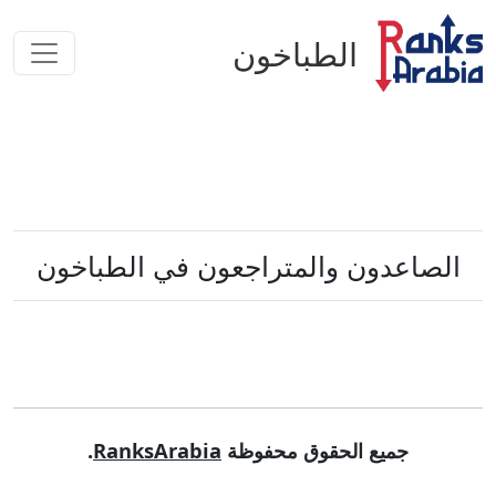
الطباخون
الصاعدون والمتراجعون في
الطباخون
جميع الحقوق محفوظة
RanksArabia
.