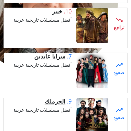
داود
10.
خيبر
أفضل مسلسلات تاريخية عربية
7.
سرايا عابدين
أفضل مسلسلات تاريخية عربية
9.
الحرملك
أفضل مسلسلات تاريخية عربية