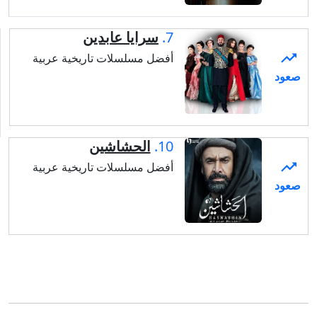
7.
سرايا عابدين
أفضل مسلسلات تاريخية عربية
10.
الحشاشين
أفضل مسلسلات تاريخية عربية