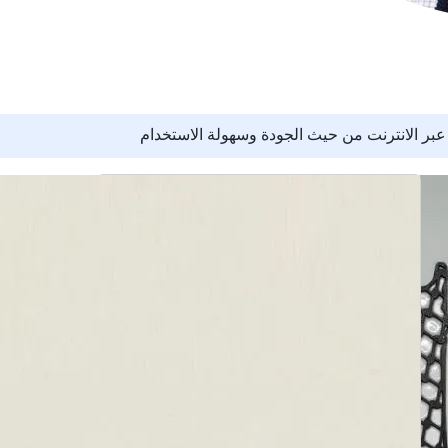
بر الانترنت من حيث الجودة وسهولة الاستخدام