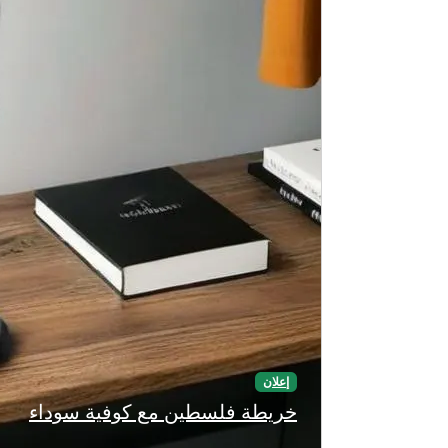
إعلان
خريطة فلسطين مع كوفية سوداء