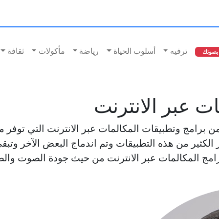
ترفيه
أسلوب الحياة
رياضة
مأكولات
ثقافة
بصوتك
ت عبر الانترنت
 برامج وتطبيقات المكالمات عبر الانترنت التي توفر مز
ار الكثير من هذه التطبيقات وتم اندماج البعض الآخر وتب
رامج المكالمات عبر الانترنت من حيث جودة الصوت وا