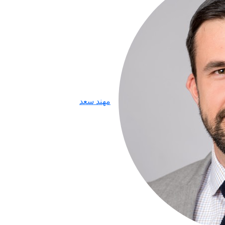
مهند سعد