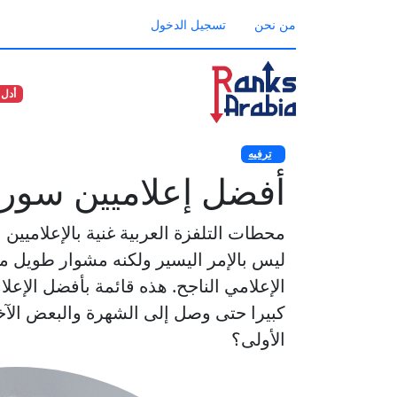
من نحن
تسجيل الدخول
أدل 
ترفيه
أفضل إعلاميين سوري
محطات التلفزة العربية غنية بالإعلاميين 
ليس بالإمر اليسير ولكنه مشوار طويل م
الإعلامي الناجح. هذه قائمة بأفضل الإعلا
كبيرا حتى وصل إلى الشهرة والبعض الآخ
الأولى؟