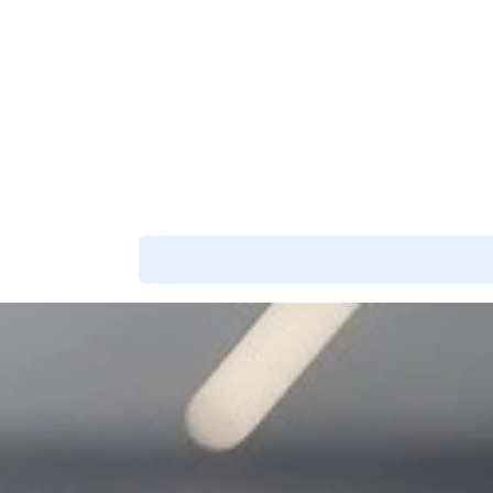
شارك هذا التقييم