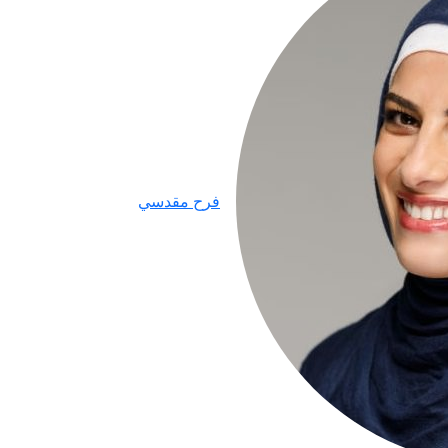
فرح مقدسي