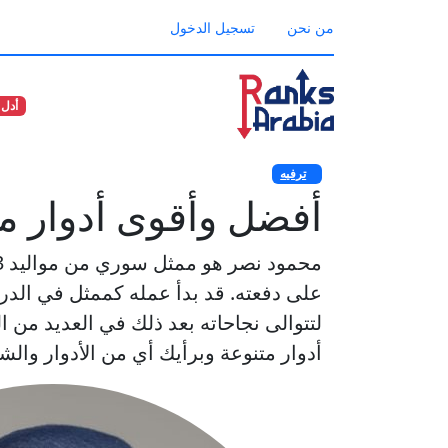
من نحن
تسجيل الدخول
أدل 
ترفيه
أفضل وأقوى أدوار م
لتتوالى نجاحاته بعد ذلك في العديد من
أدوار متنوعة وبرأيك أي من الأدوار و