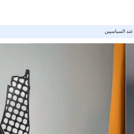
عند السياسيين