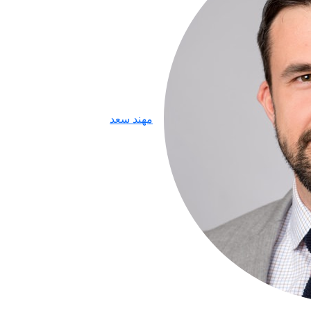
مهند سعد