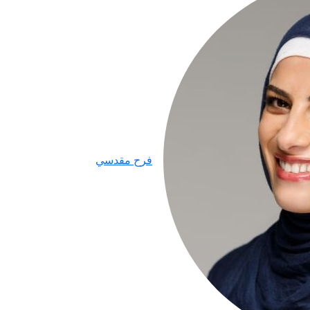
فرح مقدسي