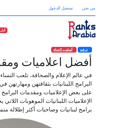
من نحن
تسجيل الدخول
أدل 
ترفيه
أسلوب الحياة
أفضل اعلاميات ومقدم
في عالم الإعلام والصحافة، تلعب النساء د
البرامج اللبنانيات بثقافتهن ومهارتهن في
على بعض الإعلاميات ومقدمات البرامج ا
الإعلاميات اللبنانيات الموهوبات اللاتي
برامج لبنانيات وصاحبات أكثر إطلالة مت