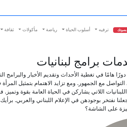
ترفيه
أسلوب الحياة
رياضة
مأكولات
ثقافة
بصوتك
ات برامج لبنانيات
ورًا هامًا في تغطية الأحداث وتقديم الأخبار والبرامج ال
 التواصل مع الجمهور. ومع تزايد الاهتمام بتمثيل المرأة
للبنانيات اللاتي يشاركن في الحياة العامة بقوة وتميز
 يجعلنا نفتخر بوجودهن في الإعلام اللبناني والعربي. ب
ميزة على الشاشة؟