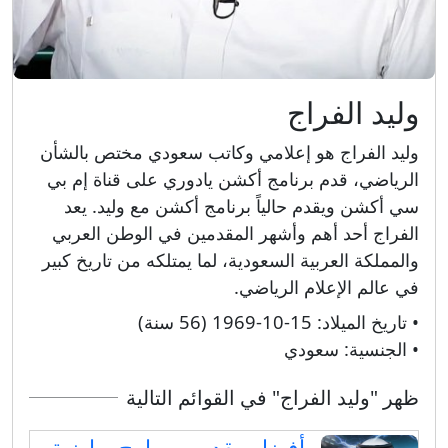
وليد الفراج
وليد الفراج هو إعلامي وكاتب سعودي مختص بالشأن
الرياضي، قدم برنامج أكشن يادوري على قناة إم بي
سي أكشن ويقدم حالياً برنامج أكشن مع وليد. يعد
الفراج أحد أهم وأشهر المقدمين في الوطن العربي
والمملكة العربية السعودية، لما يمتلكه من تاريخ كبير
في عالم الإعلام الرياضي.
• تاريخ الميلاد:
15-10-1969 (56 سنة)
• الجنسية:
سعودي
ظهر "وليد الفراج" في القوائم التالية
أفضل مقدمين برامج رياضية