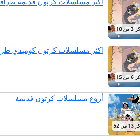
أكثر مسلسلات كرتون قديمة طراف
من 10
اكثر مسلسلات كرتون كوميدي طرا
من 15
أروع مسلسلات كرتون قديمة
 من 52