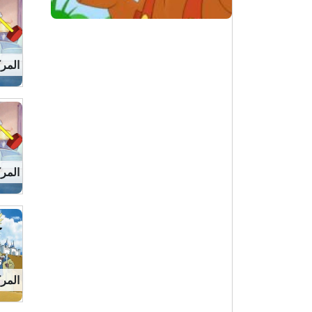
المركز 3 
المركز 6 
المركز 13