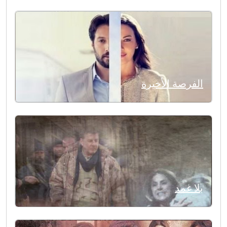
الفرصة الأخيرة
بلا غمد