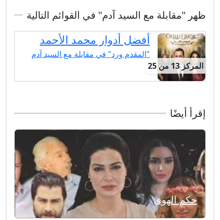
ظهر "مقابلة مع السيد آدم" في القوائم التالية
أفضل أدوار محمد الأحمد
"المقدم ورد" في مقابلة مع السيد آدم
المركز 13 من 25
إقرأ أيضًا
حكم الهوى