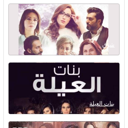
شوق
بنات العيلة