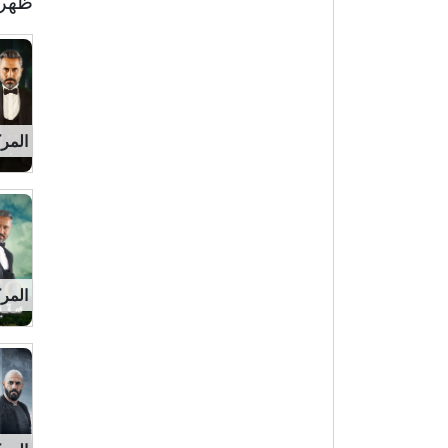
ظهر 
المركز 1 
المركز 1 