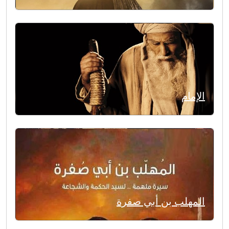
الإمام
المهلب بن أبي صفرة