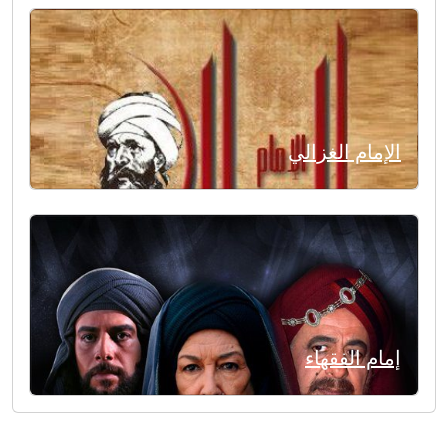
الإمام الغزالي
إمام الفقهاء