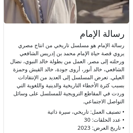
رسالة الإمام
رسالة الإمام هو مسلسل تاريخي من انتاج مصري
يروي قصة حياة الإمام محمد بن إدريس الشافعي
ورحلته إلى مصر. العمل من بطولة خالد النبوي، نضال
الشافعي، خالد أنور، أروى جودة، خالد القيش وحمزة
العيلي. تعرض المسلسل إلى العديد من الإنتقادات
بسبب كثرة الأخطاء التاريخية والدينية واللغوية التي
وردت في المقاطع الترويجية للمسلسل على وسائل
التواصل الاجتماعي.
• تصنيف العمل:
تاريخي، سيرة ذاتية
• عدد الحلقات:
30
• تاريخ العرض:
2023