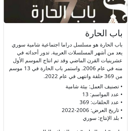
باب الحارة
باب الحارة هو مسلسل دراما اجتماعية شامية سوري
يعد من أشهر المسلسلات العربية. تدور أحداثه في
عشرينيات القرن الماضي وقد تم انتاج الموسم الأول
منه في عام 2006. واستمر باب الحارة في 13 موسم
من 369 حلقة وانتهى في عام 2022.
• تصنيف العمل:
بيئة شامية
• عدد المواسم:
13
• عدد الحلقات:
369
• تاريخ العرض:
2006-2022
• بلد الإنتاج:
سوري