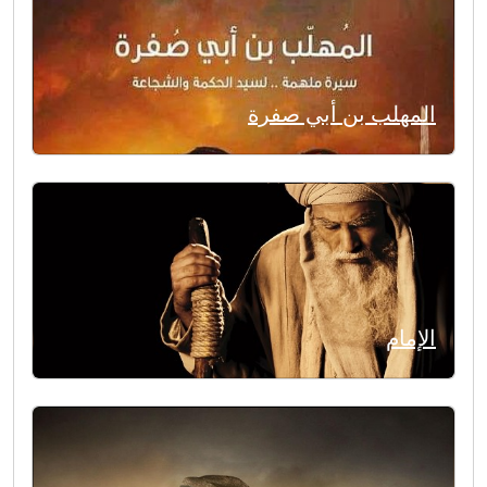
المهلب بن أبي صفرة
الإمام