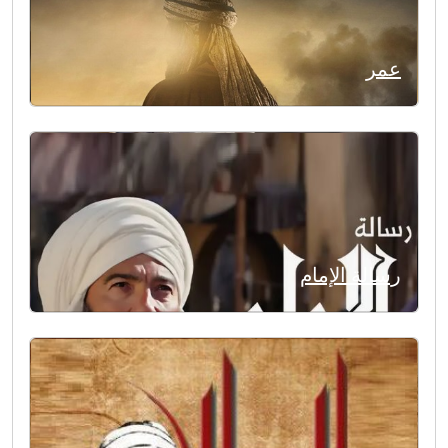
عمر
رسالة الإمام