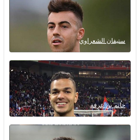
ستيفان الشعراوي
حاتم بن عرفة