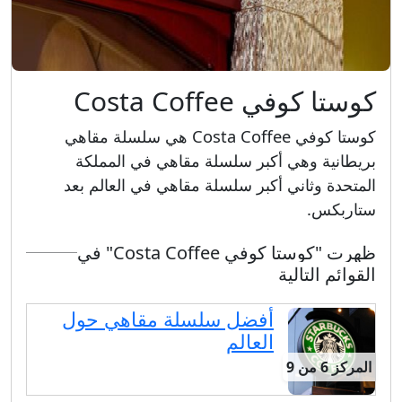
كوستا كوفي Costa Coffee
كوستا كوفي Costa Coffee هي سلسلة مقاهي
بريطانية وهي أكبر سلسلة مقاهي في المملكة
المتحدة وثاني أكبر سلسلة مقاهي في العالم بعد
ستاربكس.
ظهرت "كوستا كوفي Costa Coffee" في
القوائم التالية
أفضل سلسلة مقاهي حول
العالم
المركز 6 من 9