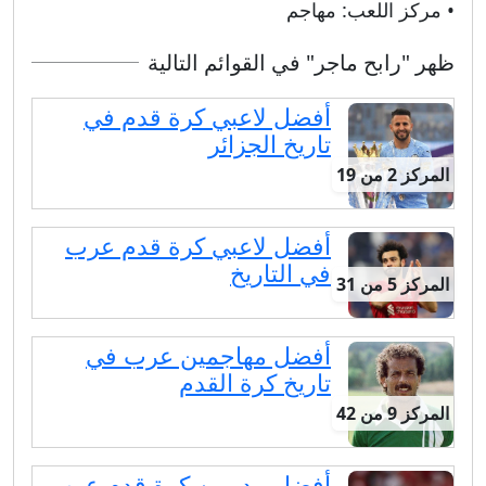
• مركز اللعب:
مهاجم
ظهر "رابح ماجر" في القوائم التالية
أفضل لاعبي كرة قدم في
تاريخ الجزائر
المركز 2 من 19
أفضل لاعبي كرة قدم عرب
في التاريخ
المركز 5 من 31
أفضل مهاجمين عرب في
تاريخ كرة القدم
المركز 9 من 42
أفضل مدربين كرة قدم عرب