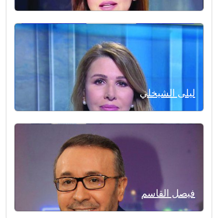
ليلى الشيخلي
فيصل القاسم