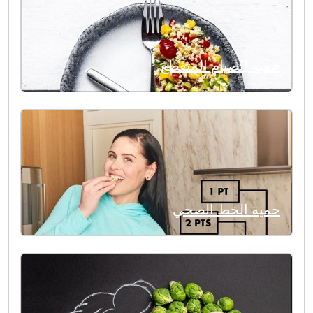
حمية الصيام المتقطع
حمية الخط الصحي