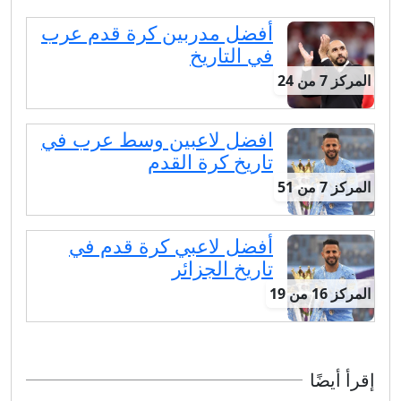
أفضل مدربين كرة قدم عرب
في التاريخ
المركز 7 من 24
افضل لاعبين وسط عرب في
تاريخ كرة القدم
المركز 7 من 51
أفضل لاعبي كرة قدم في
تاريخ الجزائر
المركز 16 من 19
إقرأ أيضًا