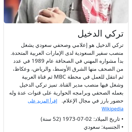
تركي الدخيل
تركي الدخيل هو إعلامي وصحفي سعودي يشغل
منصب سفير السعودية لدى الإمارات العربية المتحدة.
بدأ مشواره المهني في الصحافة عام 1989 في عدد
من الصحف منها الشرق الأوسط، والرياض، وعكاظ،
ثم انتقل للعمل في محطة MBC ثم قناة العربية
وشغل فيها منصب مدير القناة. تميز تركي الدخيل
بعمله الصحفي وبرامجه الحوارية على قنوات عدة وله
حضور بارز في مجال الإعلام.
إقرأ المزيد على
Wikipedia
• تاريخ الميلاد:
02-07-1973 (52 سنة)
• الجنسية:
سعودي