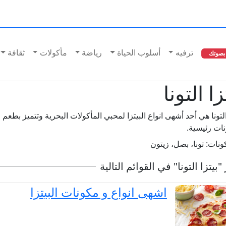
ترفيه
أسلوب الحياة
رياضة
مأكولات
ثقافة
بصوتك
زا التونا
التونا هي أحد أشهى انواع البيتزا لمحبي المأكولات البحرية وتتميز بطعم 
ات رئيسية.
كونات:
تونا، بصل، زيتون
بيتزا التونا" في القوائم التالية
اشهى انواع و مكونات البيتزا