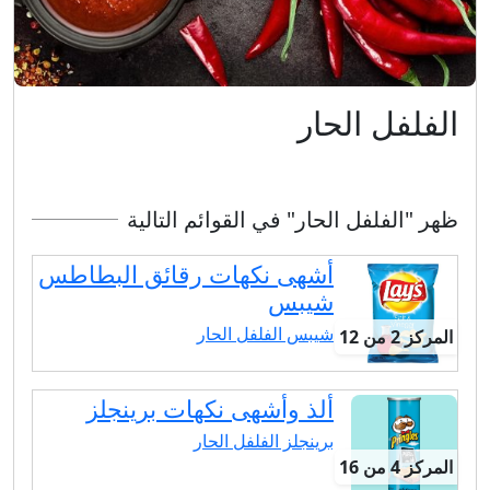
الفلفل الحار
ظهر "الفلفل الحار" في القوائم التالية
أشهى نكهات رقائق البطاطس
شيبس
شيبس الفلفل الحار
المركز 2 من 12
ألذ وأشهى نكهات برينجلز
برينجلز الفلفل الحار
المركز 4 من 16