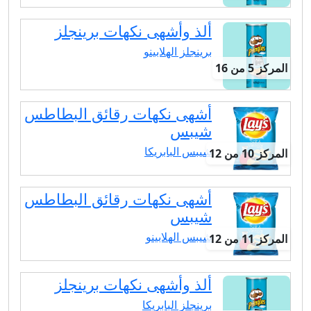
ألذ وأشهى نكهات برينجلز
برينجلز الهلابينو
المركز 5 من 16
أشهى نكهات رقائق البطاطس
شيبس
شيبس البابريكا
المركز 10 من 12
أشهى نكهات رقائق البطاطس
شيبس
شيبس الهلابينو
المركز 11 من 12
ألذ وأشهى نكهات برينجلز
برينجلز البابريكا