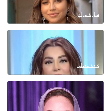
سارة مراد
غادة مصلى