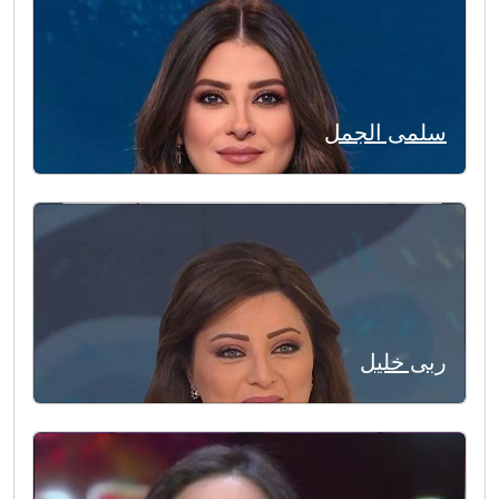
سلمى الجمل
ربى خليل