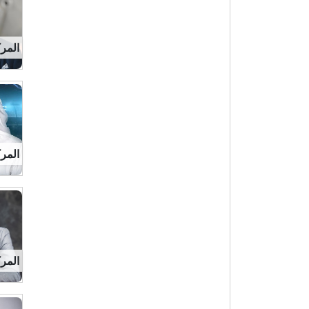
المركز 2 
المركز 2 
المركز 4 