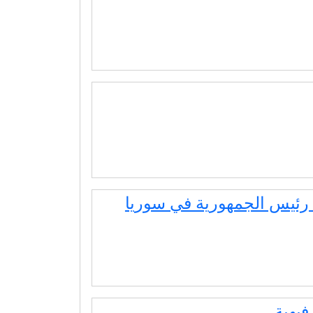
رئيس الجمهورية في سوريا
فيهية